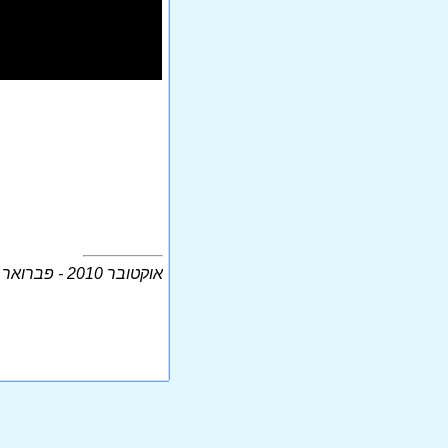
אוקטובר 2010 - פברואר 2011