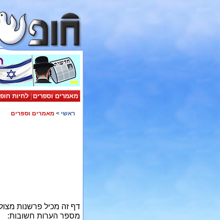
מאמרים וספרים
לחיות חופ
ראשי
>
מאמרים וספרים
דף זה מכיל פרשנות מצול
מספר הערות חשובות: