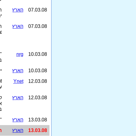
07.03.08
הארץ
ח
י
07.03.08
הארץ
ח
צ
10.03.08
nrg
"
ב
10.03.08
הארץ
י
M
Ynet
12.03.08
ע
12.03.08
הארץ
ק
א
ב
13.03.08
הארץ
"
13.03.08
הארץ
ה