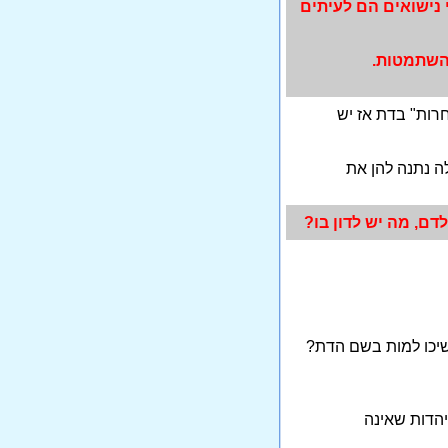
 נישואים הם לעיתים
שתמטות.
רות" בדת אז יש
ה נתנה להן את
דם, מה יש לדון בו?
שיכו למות בשם הדת?
יהדות שאינה