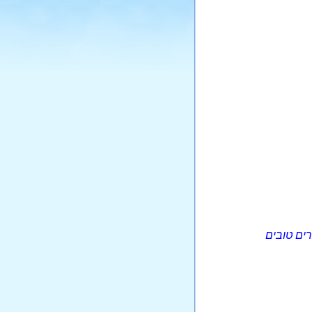
ברים טובים