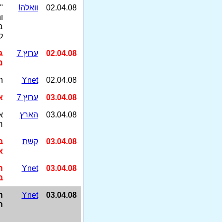
02.04.08
וואלה!
"
ו
ב
ק
02.04.08
ערוץ
7
ג
מ
02.04.08
Ynet
ה
03.04.08
ערוץ
7
א
03.04.08
הארץ
א
ח
03.04.08
קשת
ב
א
03.04.08
Ynet
ה
ב
03.04.08
Ynet
ה
ה