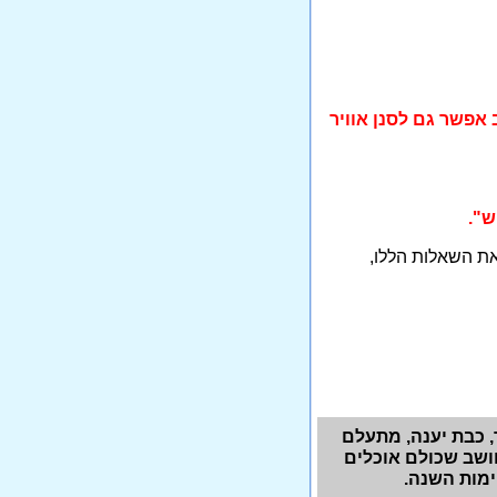
 אפשר גם לסנן אוויר
".
 את השאלות הללו,
, כבת יענה, מתעלם
חושב שכולם אוכלים
מות השנה.