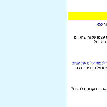
ור
לכאן
.
 עצמו על זה שהגויים
ו בשבת?
לכפות עלינו את הגיוס
שהו על חרדים זה כבר
 לגברים וקרונות לנשים?