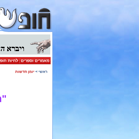
מאמרים וספרים
לחיות חופ
ראשי
>
יומן חדשות
"ח