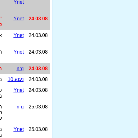
Ynet
24.03.08
Ynet
"
ט
24.03.08
Ynet
א
24.03.08
Ynet
ה
24.03.08
nrg
ה
24.03.08
נענע 10
מ
24.03.08
Ynet
פ
מ
25.03.08
nrg
ה
ט
ע
25.03.08
Ynet
מ
מ