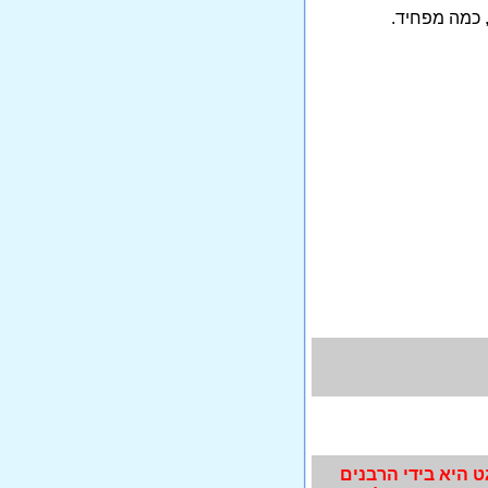
, כמה מפחיד.
 היא בידי הרבנים