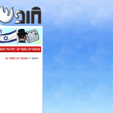
מאמרים וספרים
לחיות חופ
ראשי
>
מאמרים וספרים