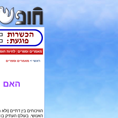
מאמרים וספרים
לחיות חופ
ראשי
>
מאמרים וספרים
האם ה
הוויכוחים בין דתיים (ולא 
האנושי. בעולם העתיק בו 