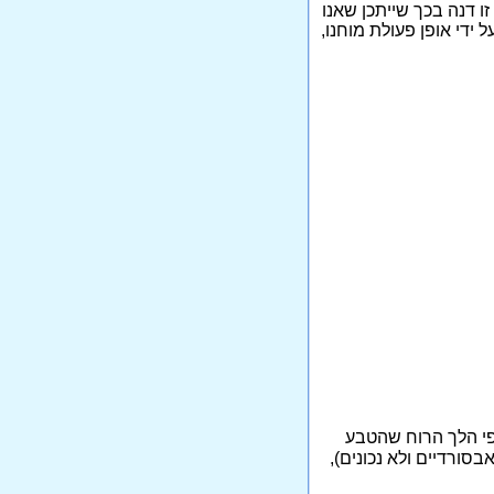
ו דנה בכך שייתכן שאנו
 ידי אופן פעולת מוחנו,
פי הלך הרוח שהטבע
סורדיים ולא נכונים),