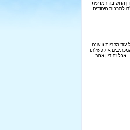
יוון החשיבה המדעית
דו לתרבות היהודית -
עוד מקריות זו עונה
המכתיבים את פעולתו
 אבל זה דיון אחר