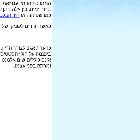
המתווכח הדתי. עם זאת, כ
ברוח ימינו. בין אלה ניתן
כמו שפינוזה או
חיוי הבלכי
כאשר יורדים לעומקו של 
כהערת אגב לצורך הדיון, 
בעצמה על חוקי הסטטיסטי
אינם כוללים שום אלמנט ש
ומרתק בפני עצמו.