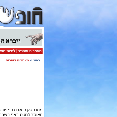
מאמרים וספרים
לחיות חופ
ראשי
>
מאמרים וספרים
מהו פסק ההלכה המפורסם 
האוסר לחטט באף בשבת. 