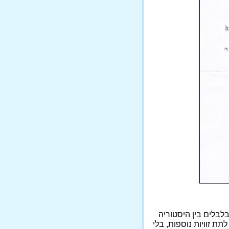
לבלים בין היסטוריה
ת זוויות נוספות, בלי