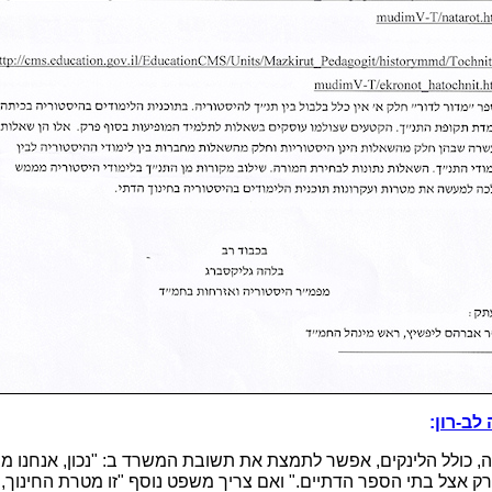
לב-רון
:
ה, כולל הלינקים, אפשר לתמצת את תשובת המשרד ב: "נכון, אנחנו מב
ק אצל בתי הספר הדתיים." ואם צריך משפט נוסף "זו מטרת החינוך, לת