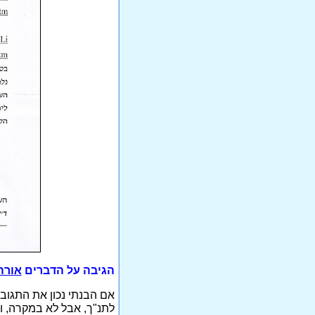
הגיבה על הדברים
אורה 
אם הבנתי נכון את התגוב
לתנ"ך, אבל לא במקרה, ור