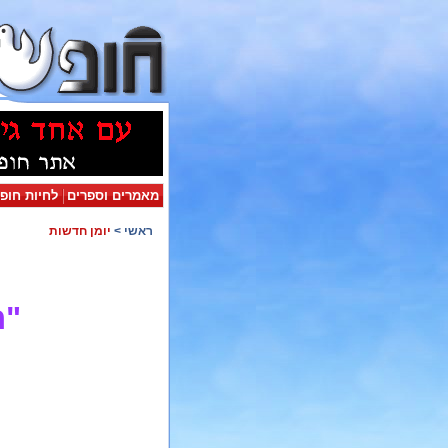
מאמרים וספרים
לחיות חופ
ראשי
>
יומן חדשות
"ח