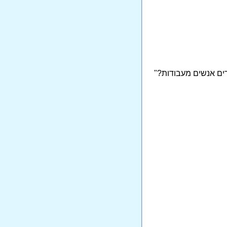
ים אנשים מעבודות?"