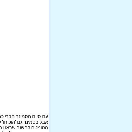
עם סיום הסמינר חברי כבר 
אבל בסמינר גם 'הוכיחו' 
מטומטם לחשוב שבאנו מקופ