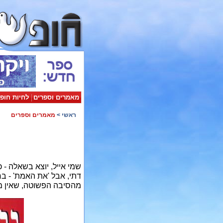
מאמרים וספרים
לחיות חופ
ראשי
>
מאמרים וספרים
שמי אייל, יוצא בשאלה - 
דתי, אבל 'את האמת' - ב
מהסיבה הפשוטה, שאין מי 