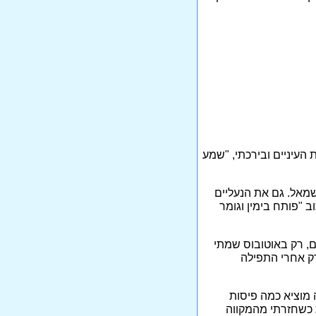
 העיניים ובירכתי, "שמע
ושמאל. גם את הנעליים
ב "פותח בימין וגומר
ם, רק באוטובוס שמתי
רק אחרי התפילה
ה מוציא כמה פיסות
ת כשחזרתי מהמקווה