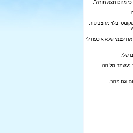
 כי מהם תצא תורה".
.
קומט ובלוי מהצביטות
.
את עצמי שלא איכפת לי
 שלי.
בר נעשתה מלוחה
ם וגם מחר.