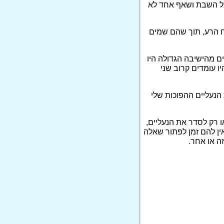
לכל השבת ושאף אחד לא
יח הרע, תוך שהם שמים
ים מהישיבה הגדולה היו
 עומדים קרוב שני
הנעליים ההפוכות שלי
 רק לסדר את הנעליים,
ין להם זמן לפתור שאלה
ה או אחר.