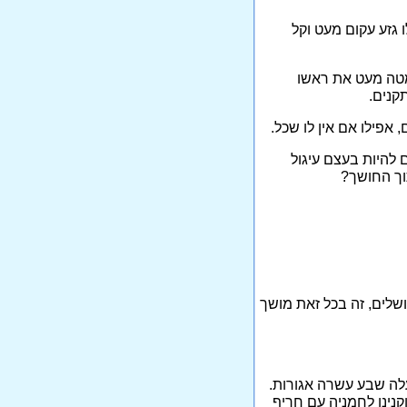
 גזע עקום מעט וקל
 מטה מעט את ראשו
תקנים.
אפילו אם אין לו שכל.
 להיות בעצם עיגול
תוך החושך?
שלים, זה בכל זאת מושך
עלה שבע עשרה אגורות.
וקנינו לחמניה עם חריף