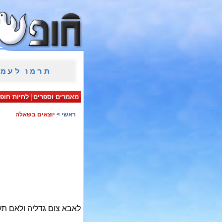
מאמרים וספרים
לחיות חופ
ראשי
>
יוצאים בשאלה
לאבא צום גדליה ולאם תע