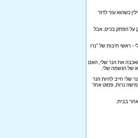
ן כשהוא עזר לדוד
 על הפתק בכיס, אבל
- ראשי תיבות של "נרו
אכבה את הנר שלי, האם
וא של הנשמה שלי.
ר שלי חייב להיות הנר
מישה נרות, פמוט אחד
אחר בבית.