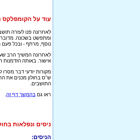
עוד על הקומפלקס ה
לאחרונה פנו לעזרה תושב
ומתפשט בשכונה. מדובר 
נוסף, מרתף - ובכל פעם 
לאחרונה המשיך הרב שעש
אישור. באותה הזדמנות ה
מקורות יודעי דבר מסרו 
ש"ס בחולון מכנים את ה
התושבים.
ראו גם
בהמשך דף זה
.
ניסים ונפלאות בחול
הניסים: