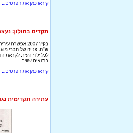
קיראו כאן את הפרטים...
תקדים בחולון: נעצר
ש"ח. פנייה של חברי מועצ
לכל ילדי העיר. לקראת הדי
בתנאים שווים.
קיראו כאן את הפרטים...
עתירה תקדימית נגד 