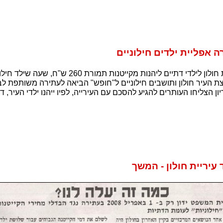
ה אפליית ילדים חילוניים
ת העיר חולון ותושבים חילוניים ל"חופש" הביאה לעתירה משותפת לב
ון הצליחו העותרים להגיע להסכם עם העירייה, לפיו ייהנו ילדי העיר, דת
עיריית חולון - המשך