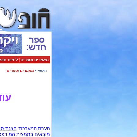
מאמרים וספרים
לחיות חופ
ראשי
>
מאמרים וספרים
עוד
הערת המערכת:
הצגת ספר
מובאים בתמצית המודפסת