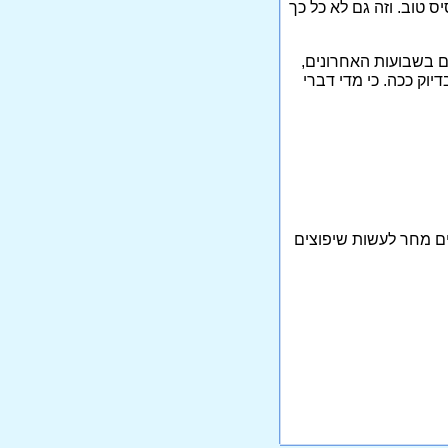
ס טוב. וזה גם לא כל כך
ם בשבועות האחרונים,
יוק ככה. כי מדי דברי
ים מחר לעשות שיפוצים