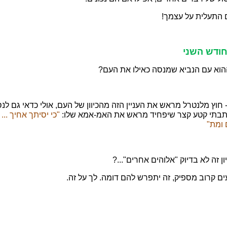
ם התעלית על עצמך!
לחודש השני
הוא עם הנביא שמנסה כאילו את העם?
חוץ מלנטרל מראש את העניין הזה מהכיוון של העם, אולי כדאי גם לנ
כתבתי קטע קצר שיפחיד מראש את האמ-אמא שלו:
"כי יסיתך אחיך ...
 ומת"
 זה לא בדיוק "אלוהים אחרים"...?
 קרוב מספיק, זה יתפרש להם דומה. לך על זה.