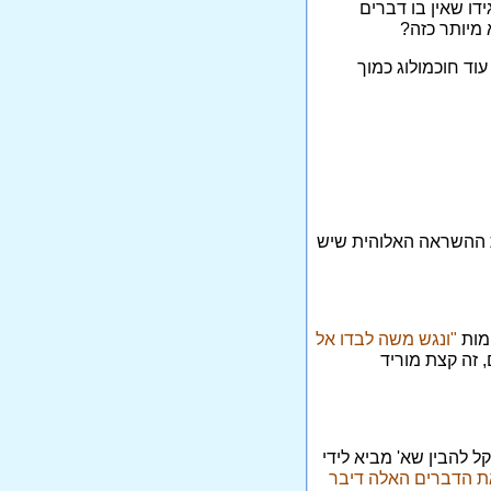
ו שאין בו דברים
מיותר כזה?
עוד חוכמולוג כמוך
ת ההשראה האלוהית שיש
מות
"ונגש משה לבדו אל
, זה קצת מוריד
קל להבין שא' מביא לידי
ת הדברים האלה דיבר