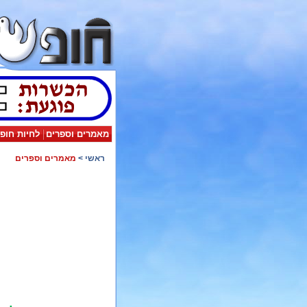
מאמרים וספרים
לחיות חופ
ראשי
>
מאמרים וספרים