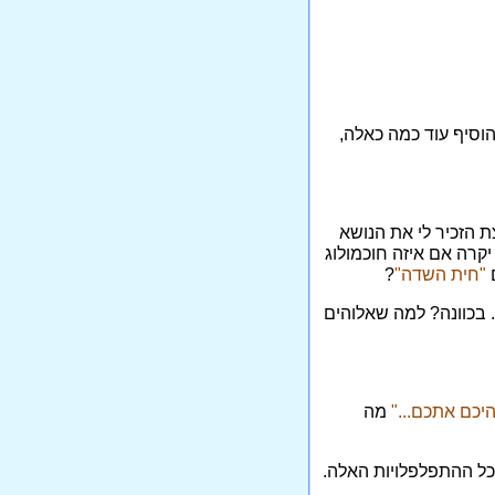
הוסיף עוד כמה כאלה,
 הזכיר לי את הנושא
יקרה אם איזה חוכמולוג
ם
"חית השדה"
?
 בכוונה? למה שאלוהים
יכם אתכם..."
מה
 לכל ההתפלפלויות האלה.