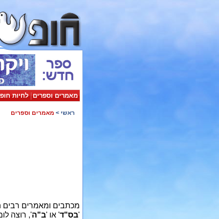
מאמרים וספרים
לחיות חופ
ראשי
>
מאמרים וספרים
'
בס"ד
' או '
ב"ה
', רוצה ל