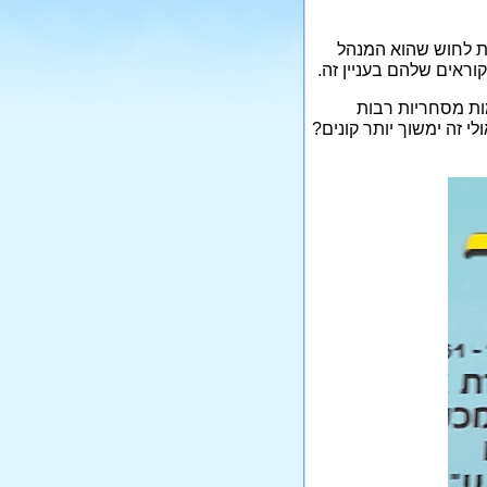
ות לחוש שהוא המנהל
וראים שלהם בעניין זה.
ות מסחריות רבות
י זה ימשוך יותר קונים?