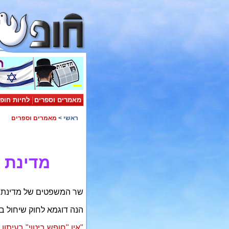
מאמרים וספרים
לחיות חופ
ראשי
>
מאמרים וספרים
מדינת 
שר המשפטים של מדינת ישר
הנה דוגמא לחוק שיחול ב
"אין "חופש ביטוי" בעיתון 