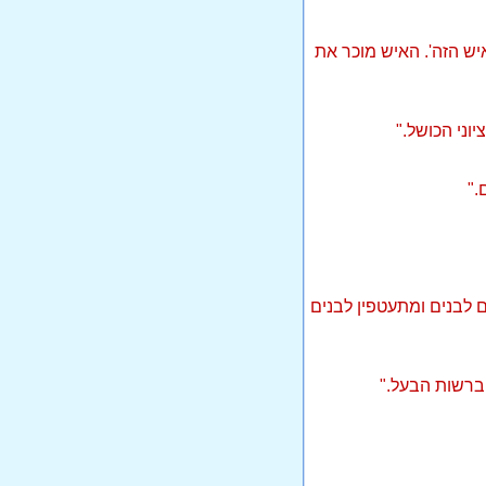
יש הזה'. האיש מוכר את
וני הכושל."
."
ם לבנים ומתעטפין לבנים
ברשות הבעל."