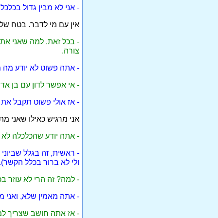
- אני לא מבין גדול בכלכל
אין עם מי לדבר. בטח שלא
- בכל זאת, למה שאני אתמ
צורה.
- אתה פשוט לא יודע מה מו
- אי אפשר לדון עם בן אד
- אז אולי פשוט תקבל את
אני מרגיש כאילו שאני מתו
- אתה יודע שהכלכלה לא 
- ראשית, זה בגלל שביוני
ולי לא ברור בכלל הקשר).
- למה? זה הרי לא עוזר בכ
- אתה מאמין שלא, ואני מ
- אז אתה חושב שצריך ל