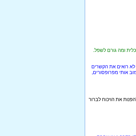
כלית ומה גורם לשפל.
 לא רואים את הקשרים
וב אותי מפרופסורים,
הפנות את הויכוח לברור