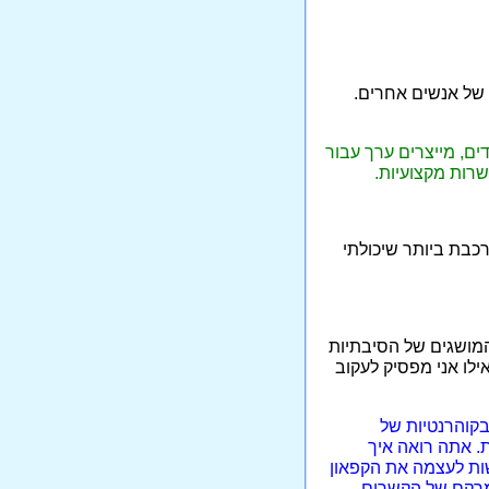
 של אנשים אחרים.
ים, מייצרים ערך עבור
רות מקצועיות.
כבת ביותר שיכולתי
מושגים של הסיבתיות
ילו אני מפסיק לעקוב
קוהרנטיות של
. אתה רואה איך
שות לעצמה את הקפאון
המרקם של הקשרים