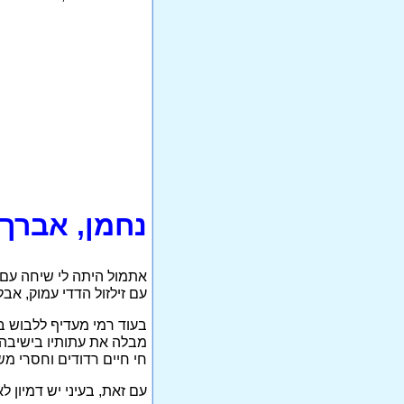
נחמן, אברך
אתמול היתה לי שיחה עם 
עם זילזול הדדי עמוק, אב
בעוד רמי מעדיף ללבוש ב
מבלה את עתותיו בישיבה,
חי חיים רדודים וחסרי מ
עם זאת, בעיני יש דמיון 