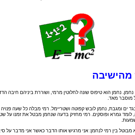
 מהישיבה
נחמן. נחמן הוא טיפוס שונה לחלוטין מרמי, ושוררת ביניהם חיבה הד
ל מוסבר מאד.
גד ים ומגבת, נחמן לובש קפוטה ושטריימל. רמי מבלה כל שעה פנויה 
 לומד גמרא ופוסקים. רמי מחזיק בדעה שנחמן מבטל את זמנו על שטו
שמעות.
לא מבוטל בין רמי לנחמן: אני מרגיש אותו הדבר כאשר אני מדבר על סיב