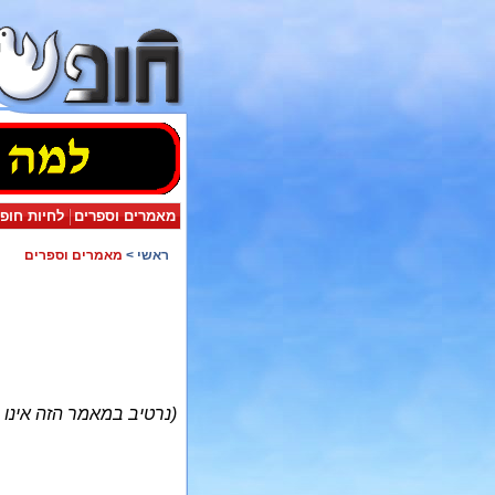
מאמרים וספרים
לחיות חופ
ראשי
>
מאמרים וספרים
(נרטיב במאמר הזה אינו 