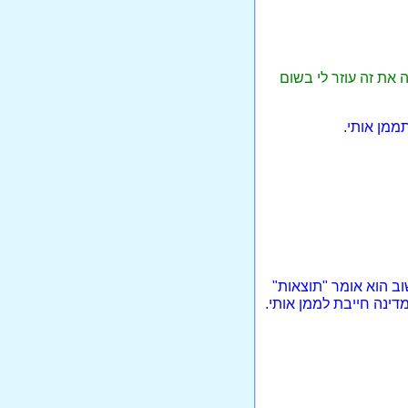
 את זה עוזר לי בשום
תממן אותי.
שוב הוא אומר "תוצאות"
מדינה חייבת לממן אותי.