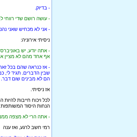
- בדיוק.
- עושה רושם שדי רווחי ל
- אני לא מכחיש שאני נה
ניסיתי אירוניה:
- אתה יודע, יש באוניברס
אף אחד מהם לא מציין את
- אז כנראה שהם בכל זאת
שבין הדברים. תגיד לי, 
הם לא מבינים שום דבר.
אז ניסיתי.
לכל ויכוח חייבות להיות 
הנחות היסוד המשותפות ל
- אתה הרי לא מצפה ממני
רמי חשב לרגע, ואז ענה