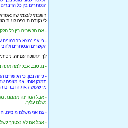
הנסתרים בין כל הדברים.
חשבתי לעצמי שהנאסדאק 
לי נקודת תורפה לוגית מ
- אם הקשרים בין כל חלק
- כי אני נמצא בהרמוניה 
הקשרים הנסתרים ולהבין
לך תתווכח עם
זה
. ניסית
- נו, טוב, אבל למה אתה
- כי זה נכון, כי הקשרי
תממן אותי, אני מצפה שה
מי שעושה את הדברים ה
- אבל המדינה מממנת ממי
נשלם עליך.
- גם אני משלם מיסים. חו
- אבל אם לא נצטרך לשלם