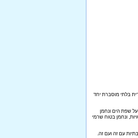
דית בלתי מוסברת יחד
על שפת הים ונחמן
יות, ונחמן בטוח שרמי
תיות עם זה ועם זה.