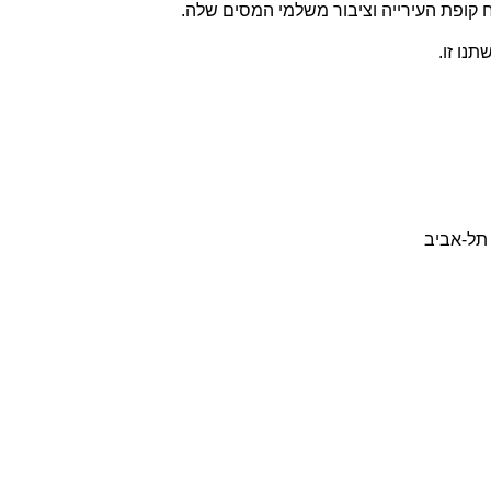
ח קופת העירייה וציבור משלמי המסים שלה.
נו זו.
 תל-אביב