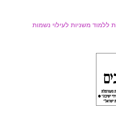
בות מעורפלת ללמוד משניות לעילוי נשמות