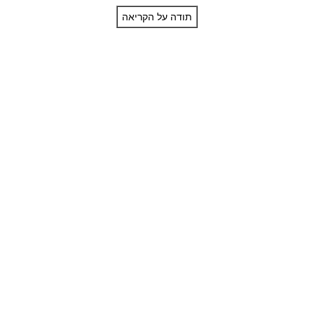
תודה על הקריאה