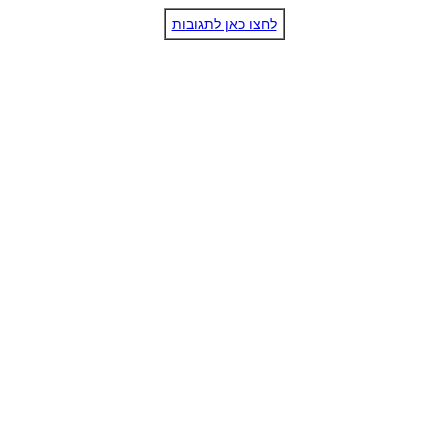
לחצו כאן לתגובות