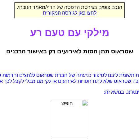
הנכם צופים בגירסת הדפסה של הדף/מאמר הנוכחי.
לחצו כאן לגירסה המקורית
מילקי עם טעם רע
שטראוס תתן חסות לאירועים רק באישור הרבנים
את תשומת ליבנו לסיפור כניעתה של חברת שטראוס ללחצים וחרמות של 
יבה שטראוס שלא לתת חסויות לאירועים או לקיימם מבלי לקבל לכך אי
טרנט בנושא זה: