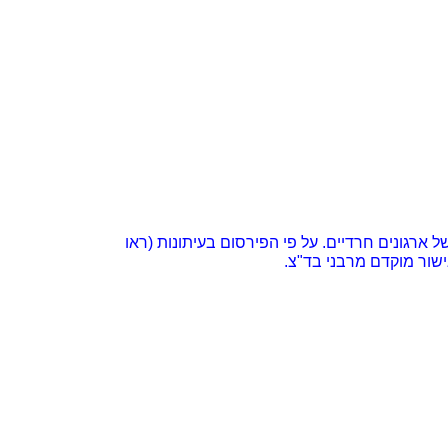
ארגונים חרדיים. על פי הפירסום בעיתונות (ראו
שור מוקדם מרבני בד"צ.